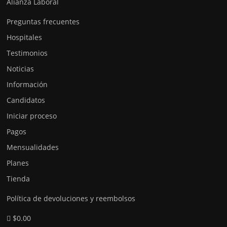
Alianza Laboral
Preguntas frecuentes
Hospitales
Testimonios
Noticias
Información
Candidatos
Iniciar proceso
Pagos
Mensualidades
Planes
Tienda
Política de devoluciones y reembolsos
$0.00