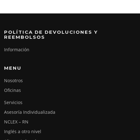
POLÍTICA DE DEVOLUCIONES Y
REEMBOLSOS
Información
MENU
Nosotros
Oficinas
Servicios
Asesoría Individualizada
NCLEX – RN
Inglés a otro nivel