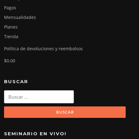
Pagos
Mensualidades
Planes
Tienda
Política de devoluciones y reembolsos
$0.00
BUSCAR
Buscar:
SEMINARIO EN VIVO!