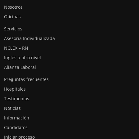
Nosotros
Oficinas
Servicios
Asesoría Individualizada
NCLEX – RN
Inglés a otro nivel
Alianza Laboral
Preguntas frecuentes
Hospitales
Testimonios
Noticias
Información
Candidatos
Iniciar proceso