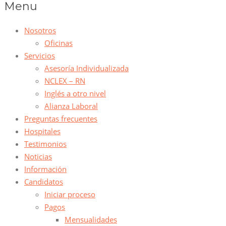
Menu
Nosotros
Oficinas
Servicios
Asesoría Individualizada
NCLEX – RN
Inglés a otro nivel
Alianza Laboral
Preguntas frecuentes
Hospitales
Testimonios
Noticias
Información
Candidatos
Iniciar proceso
Pagos
Mensualidades