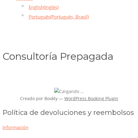
English
(
Inglés
)
Português
(
Portugués, Brasil
)
Consultoría Prepagada
Creado por
Bookly
—
WordPress Booking Plugin
Política de devoluciones y reembolsos
Información